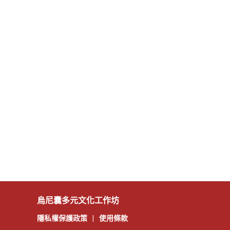
烏尼囊多元文化工作坊
隱私權保護政策
|
使用條款