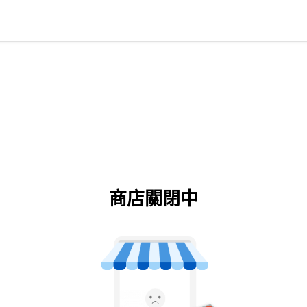
商店關閉中