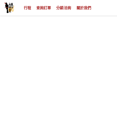
行程
查詢訂單
分銷洽詢
關於我們